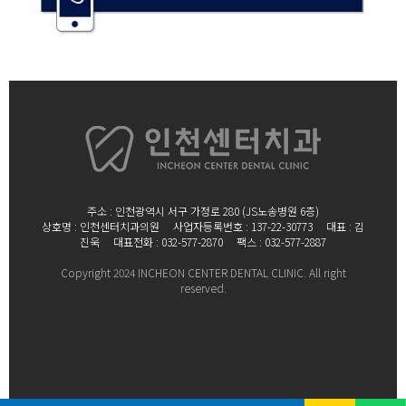
주소 : 인천광역시 서구 가정로 280 (JS노송병원 6층)
상호명 : 인천센터치과의원
사업자등록번호 : 137-22-30773 대표 : 김
진욱
대표전화 : 032-577-2870 팩스 : 032-577-2887
Copyright 2024 INCHEON CENTER DENTAL CLINIC. All right
reserved.